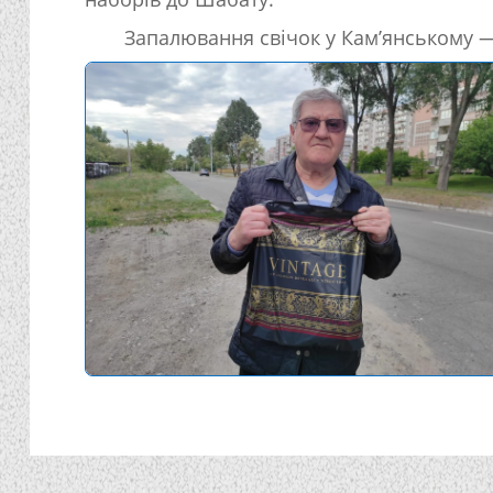
Запалювання свічок у Кам’янському 