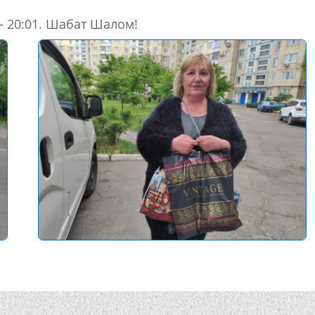
— 20:01. Шабат Шалом!