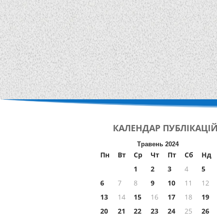
КАЛЕНДАР
ПУБЛІКАЦІ
Травень 2024
Пн
Вт
Ср
Чт
Пт
Сб
Нд
1
2
3
4
5
6
7
8
9
10
11
12
13
14
15
16
17
18
19
20
21
22
23
24
25
26