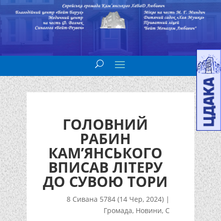
ГОЛОВНИЙ
РАБИН
КАМ’ЯНСЬКОГО
ВПИСАВ ЛІТЕРУ
ДО СУВОЮ ТОРИ
8 Сивана 5784 (14 Чер, 2024)
|
Громада
,
Новини
,
С