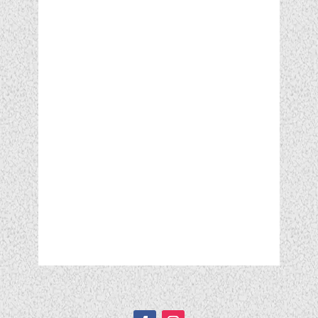
Подписывайтесь!