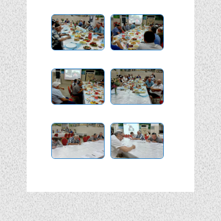
Подписывайтесь!