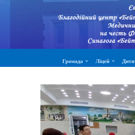
Громада
Ліцей
Дитя