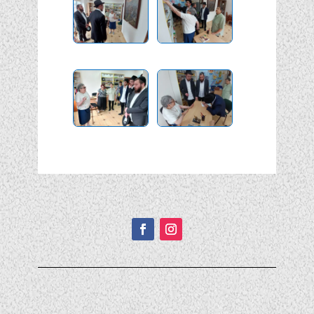
Подписывайтесь!