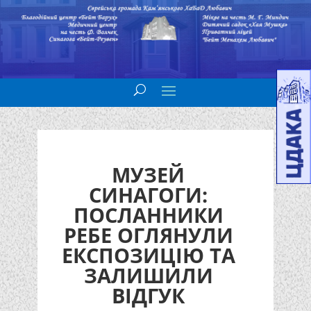
МУЗЕЙ
СИНАГОГИ:
ПОСЛАННИКИ
РЕБЕ ОГЛЯНУЛИ
ЕКСПОЗИЦІЮ ТА
ЗАЛИШИЛИ
ВІДГУК