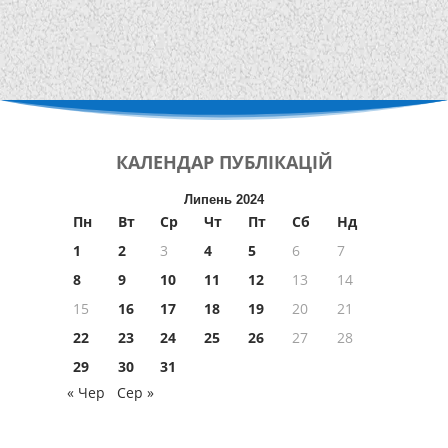
КАЛЕНДАР
ПУБЛІКАЦІЙ
Липень 2024
Пн
Вт
Ср
Чт
Пт
Сб
Нд
1
2
3
4
5
6
7
8
9
10
11
12
13
14
15
16
17
18
19
20
21
22
23
24
25
26
27
28
29
30
31
« Чер
Сер »