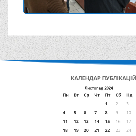
КАЛЕНДАР
ПУБЛІКАЦІ
Листопад 2024
Пн
Вт
Ср
Чт
Пт
Сб
Нд
1
2
3
4
5
6
7
8
9
10
11
12
13
14
15
16
17
18
19
20
21
22
23
24