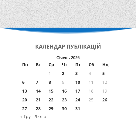
КАЛЕНДАР
ПУБЛІКАЦІЙ
Січень 2025
Пн
Вт
Ср
Чт
Пт
Сб
Нд
1
2
3
4
5
6
7
8
9
10
11
12
13
14
15
16
17
18
19
20
21
22
23
24
25
26
27
28
29
30
31
« Гру
Лют »