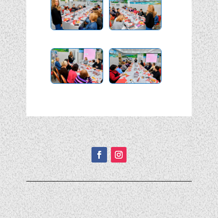
Подписывайтесь!