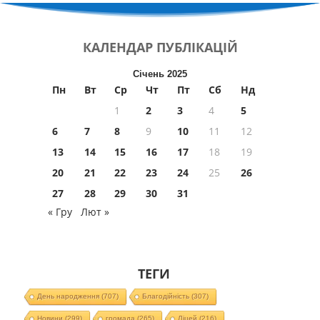
КАЛЕНДАР
ПУБЛІКАЦІЙ
Січень 2025
Пн
Вт
Ср
Чт
Пт
Сб
Нд
1
2
3
4
5
6
7
8
9
10
11
12
13
14
15
16
17
18
19
20
21
22
23
24
25
26
27
28
29
30
31
« Гру
Лют »
ТЕГИ
День народження
(707)
Благодійність
(307)
Новини
(299)
громада
(265)
Ліцей
(216)