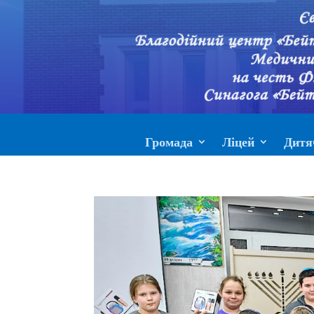
Громада
Ліцей
Дитя