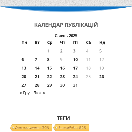
КАЛЕНДАР
ПУБЛІКАЦІЙ
Січень 2025
Пн
Вт
Ср
Чт
Пт
Сб
Нд
1
2
3
4
5
6
7
8
9
10
11
12
13
14
15
16
17
18
19
20
21
22
23
24
25
26
27
28
29
30
31
« Гру
Лют »
ТЕГИ
День народження
(708)
Благодійність
(308)