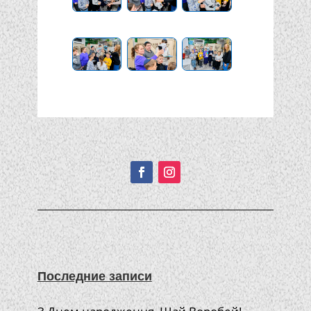
Подписывайтесь!
Последние записи