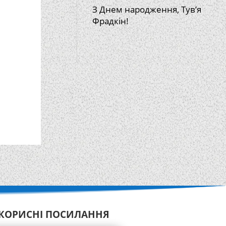
З Днем народження, Тув’я
Фрадкін!
КОРИСНІ ПОСИЛАННЯ