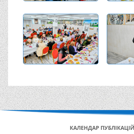
КАЛЕНДАР
ПУБЛІКАЦІ