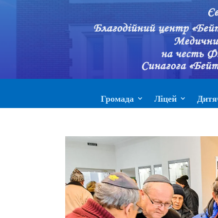
Громада
Ліцей
Дитя