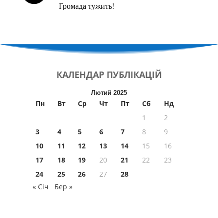
Громада тужить!
КАЛЕНДАР
ПУБЛІКАЦІЙ
Лютий 2025
Пн
Вт
Ср
Чт
Пт
Сб
Нд
1
2
3
4
5
6
7
8
9
10
11
12
13
14
15
16
17
18
19
20
21
22
23
24
25
26
27
28
« Січ
Бер »