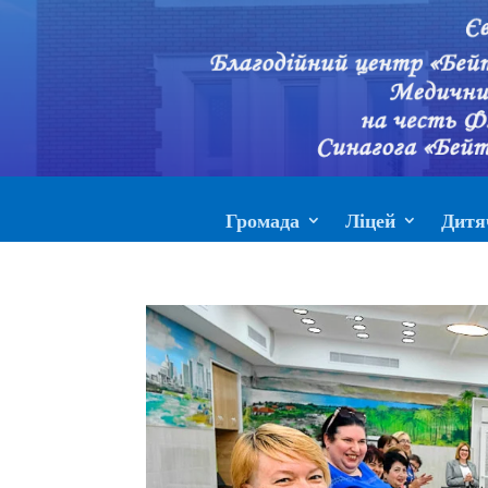
Громада
Ліцей
Дитя