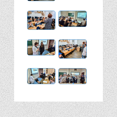
Подписывайтесь!