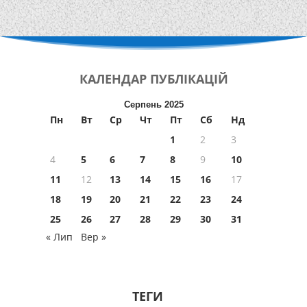
КАЛЕНДАР
ПУБЛІКАЦІЙ
Серпень 2025
Пн
Вт
Ср
Чт
Пт
Сб
Нд
1
2
3
4
5
6
7
8
9
10
11
12
13
14
15
16
17
18
19
20
21
22
23
24
25
26
27
28
29
30
31
« Лип
Вер »
ТЕГИ