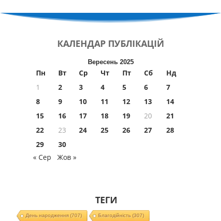
КАЛЕНДАР
ПУБЛІКАЦІЙ
Вересень 2025
Пн
Вт
Ср
Чт
Пт
Сб
Нд
1
2
3
4
5
6
7
8
9
10
11
12
13
14
15
16
17
18
19
20
21
22
23
24
25
26
27
28
29
30
« Сер
Жов »
ТЕГИ
День народження
(707)
Благодійність
(307)