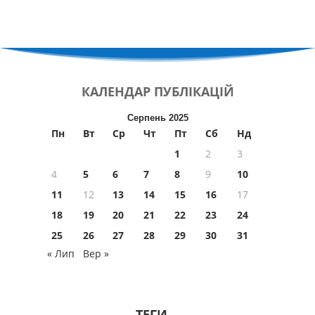
КАЛЕНДАР
ПУБЛІКАЦІЙ
Серпень 2025
Пн
Вт
Ср
Чт
Пт
Сб
Нд
1
2
3
4
5
6
7
8
9
10
11
12
13
14
15
16
17
18
19
20
21
22
23
24
25
26
27
28
29
30
31
« Лип
Вер »
ТЕГИ