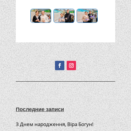
Подписывайтесь!
Последние записи
З Днем народження, Віра Богун!