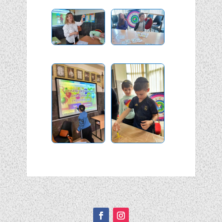
Подписывайтесь!