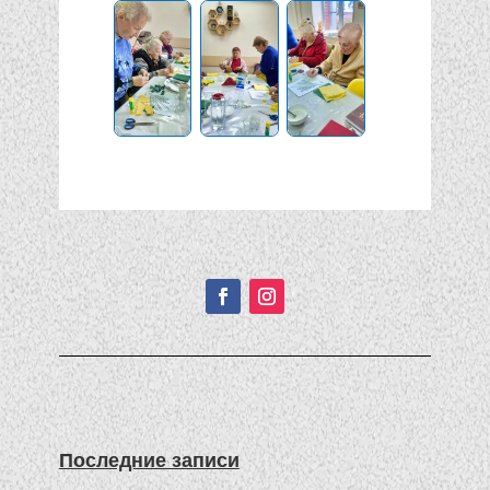
Подписывайтесь!
Последние записи