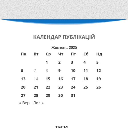
КАЛЕНДАР
ПУБЛІКАЦІЙ
Жовтень 2025
Пн
Вт
Ср
Чт
Пт
Сб
Нд
1
2
3
4
5
6
7
8
9
10
11
12
13
14
15
16
17
18
19
20
21
22
23
24
25
26
27
28
29
30
31
« Вер
Лис »
ТЕГИ