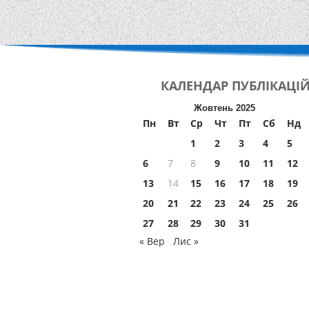
КАЛЕНДАР
ПУБЛІКАЦІ
Жовтень 2025
Пн
Вт
Ср
Чт
Пт
Сб
Нд
1
2
3
4
5
6
7
8
9
10
11
12
13
14
15
16
17
18
19
20
21
22
23
24
25
26
27
28
29
30
31
« Вер
Лис »