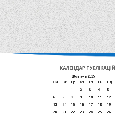
КАЛЕНДАР
ПУБЛІКАЦІ
Жовтень 2025
Пн
Вт
Ср
Чт
Пт
Сб
Нд
1
2
3
4
5
6
7
8
9
10
11
12
13
14
15
16
17
18
19
20
21
22
23
24
25
26