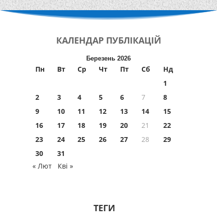
КАЛЕНДАР
ПУБЛІКАЦІЙ
Березень 2026
Пн
Вт
Ср
Чт
Пт
Сб
Нд
1
2
3
4
5
6
7
8
9
10
11
12
13
14
15
16
17
18
19
20
21
22
23
24
25
26
27
28
29
30
31
« Лют
Кві »
ТЕГИ