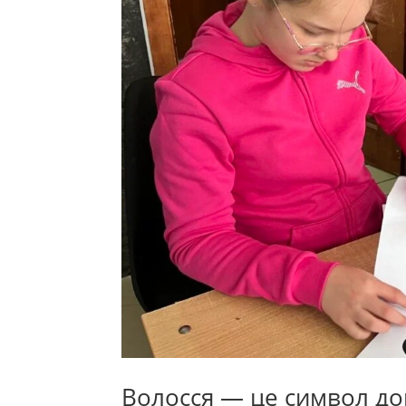
Волосся — це символ до