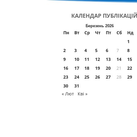
КАЛЕНДАР
ПУБЛІКАЦІ
Березень 2026
Пн
Вт
Ср
Чт
Пт
Сб
Нд
1
2
3
4
5
6
7
8
9
10
11
12
13
14
15
16
17
18
19
20
21
22
23
24
25
26
27
28
29
30
31
« Лют
Кві »