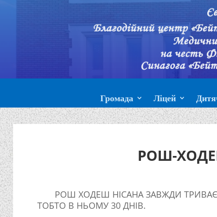
Громада
Ліцей
Дитя
РОШ-ХОДЕ
РОШ ХОДЕШ НІСАНА ЗАВЖДИ ТРИВАЄ
ТОБТО В НЬОМУ 30 ДНІВ.