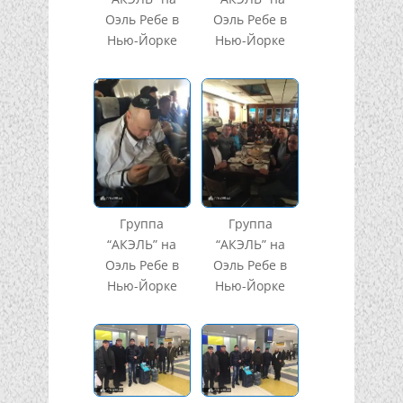
Оэль Ребе в
Оэль Ребе в
Нью-Йорке
Нью-Йорке
Группа
Группа
“АКЭЛЬ” на
“АКЭЛЬ” на
Оэль Ребе в
Оэль Ребе в
Нью-Йорке
Нью-Йорке