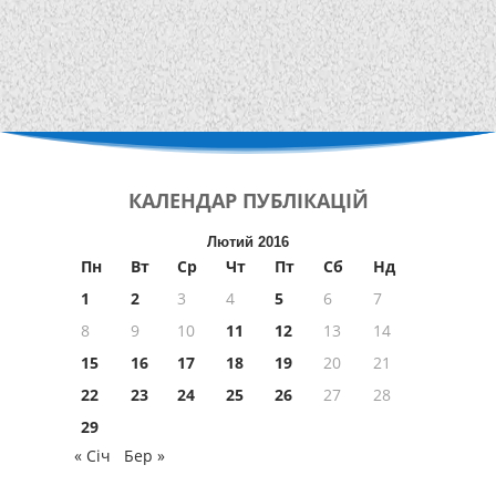
КАЛЕНДАР
ПУБЛІКАЦІЙ
Лютий 2016
Пн
Вт
Ср
Чт
Пт
Сб
Нд
1
2
3
4
5
6
7
8
9
10
11
12
13
14
15
16
17
18
19
20
21
22
23
24
25
26
27
28
29
« Січ
Бер »