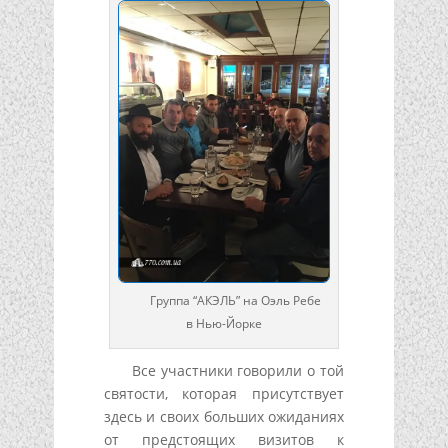
Группа “АКЭЛЬ” на Оэль Ребе
в Нью-Йорке
Все участники говорили о той
святости, которая присутствует
здесь и своих больших ожиданиях
от предстоящих визитов к