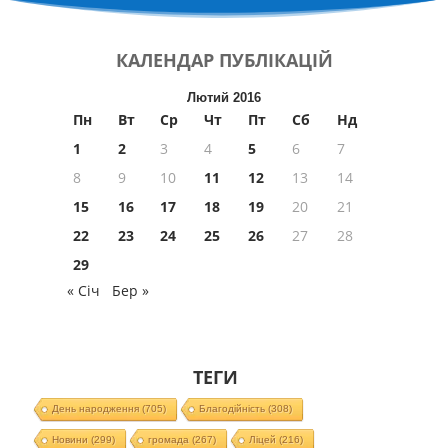
КАЛЕНДАР
ПУБЛІКАЦІЙ
Лютий 2016
Пн
Вт
Ср
Чт
Пт
Сб
Нд
1
2
3
4
5
6
7
8
9
10
11
12
13
14
15
16
17
18
19
20
21
22
23
24
25
26
27
28
29
« Січ
Бер »
ТЕГИ
День народження
(705)
Благодійність
(308)
Новини
(299)
громада
(267)
Ліцей
(216)