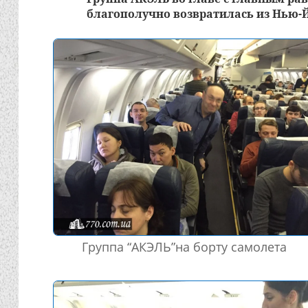
благополучно возвратилась из Нью-
Группа “АКЭЛЬ”на борту самолета