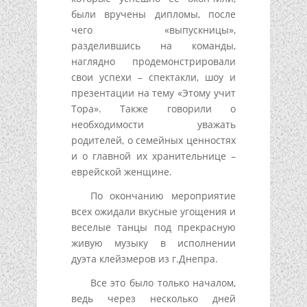
были вручены дипломы, после
чего «выпускницы»,
разделившись на команды,
наглядно продемонстрировали
свои успехи – спектакли, шоу и
презентации на тему «Этому учит
Тора». Также говорили о
необходимости уважать
родителей, о семейных ценностях
и о главной их хранительнице –
еврейской женщине.
По окончанию мероприятие
всех ожидали вкусные угощения и
веселые танцы под прекрасную
живую музыку в исполнении
дуэта клейзмеров из г.Днепра.
Все это было только началом,
ведь через несколько дней