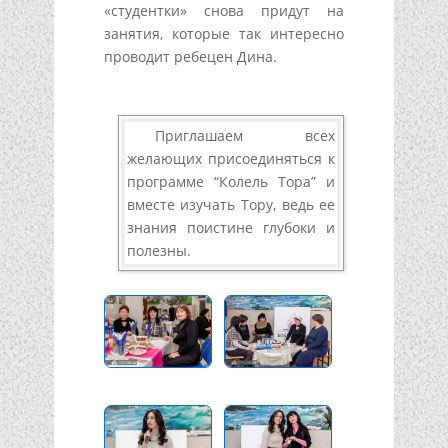
«студентки» снова придут на
занятия, которые так интересно
проводит ребецен Дина.
Приглашаем всех
желающих присоединяться к
программе “Колель Тора” и
вместе изучать Тору, ведь ее
знания поистине глубоки и
полезны.