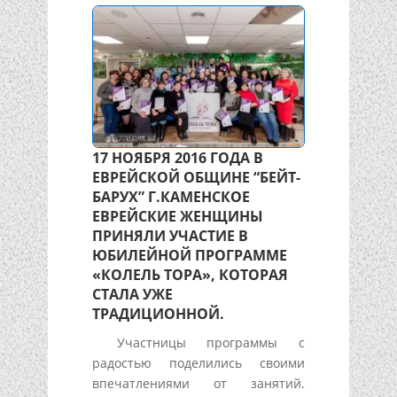
17 НОЯБРЯ 2016 ГОДА В
ЕВРЕЙСКОЙ ОБЩИНЕ “БЕЙТ-
БАРУХ” Г.КАМЕНСКОЕ
ЕВРЕЙСКИЕ ЖЕНЩИНЫ
ПРИНЯЛИ УЧАСТИЕ В
ЮБИЛЕЙНОЙ ПРОГРАММЕ
«КОЛЕЛЬ ТОРА», КОТОРАЯ
СТАЛА УЖЕ
ТРАДИЦИОННОЙ.
Участницы программы с
радостью поделились своими
впечатлениями от занятий.