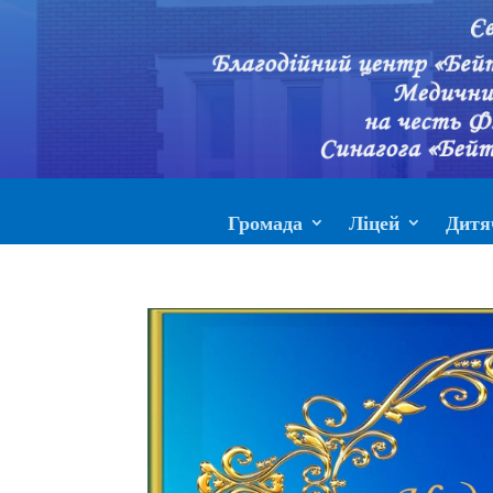
Громада
Ліцей
Дитя