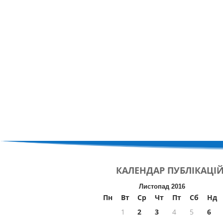
КАЛЕНДАР
ПУБЛІКАЦІ
Листопад 2016
Пн
Вт
Ср
Чт
Пт
Сб
Нд
1
2
3
4
5
6