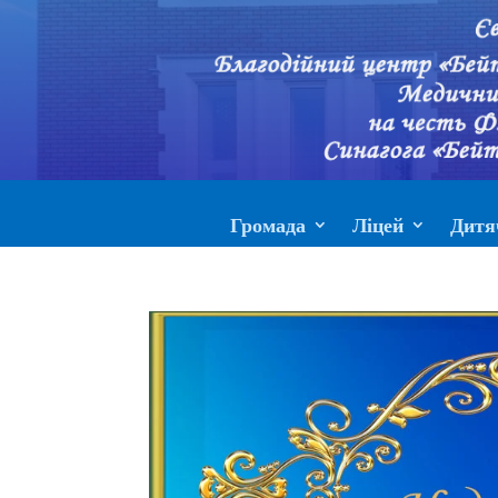
Громада
Ліцей
Дитя