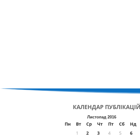
КАЛЕНДАР
ПУБЛІКАЦІ
Листопад 2016
Пн
Вт
Ср
Чт
Пт
Сб
Нд
1
2
3
4
5
6