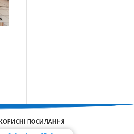
КОРИСНІ ПОСИЛАННЯ