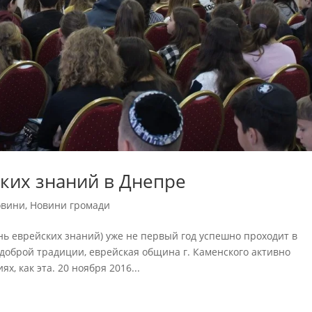
ких знаний в Днепре
овини
,
Новини громади
ень еврейских знаний) уже не первый год успешно проходит в
 доброй традиции, еврейская община г. Каменского активно
, как эта. 20 ноября 2016...