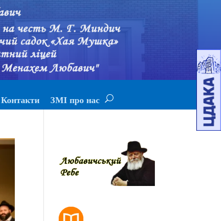
Контакти
ЗМІ про нас
РОЗКЛАД