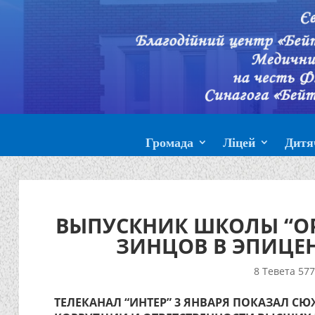
Громада
Ліцей
Дитя
ВЫПУСКНИК ШКОЛЫ “ОР
ЗИНЦОВ В ЭПИЦЕ
8 Тевета 5777
ТЕЛЕКАНАЛ “ИНТЕР” 3 ЯНВАРЯ ПОКАЗАЛ СЮ