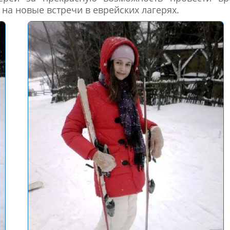
 на новые встречи в еврейских лагерях.