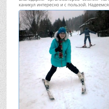
каникул интересно и с пользой. Надеемся