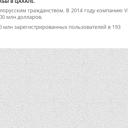
БЫ В ЦАХАЛЕ.
лорусским гражданством. В 2014 году компанию V
900 млн долларов.
00 млн зарегистрированных пользователей в 193