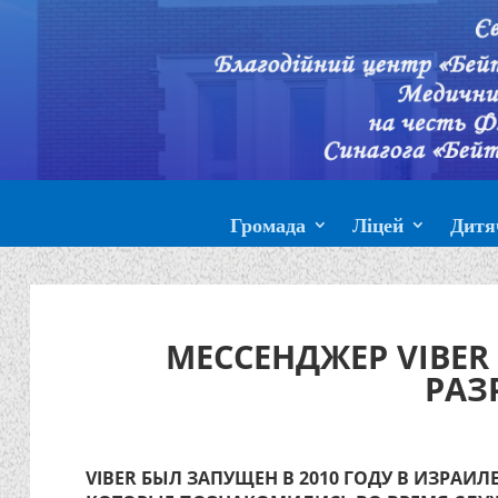
Громада
Ліцей
Дитя
МЕССЕНДЖЕР VIBER
РАЗ
VIBER БЫЛ ЗАПУЩЕН В 2010 ГОДУ В ИЗРА