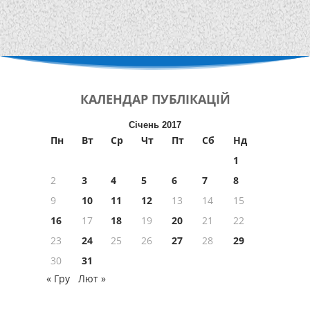
КАЛЕНДАР
ПУБЛІКАЦІЙ
Січень 2017
Пн
Вт
Ср
Чт
Пт
Сб
Нд
1
2
3
4
5
6
7
8
9
10
11
12
13
14
15
16
17
18
19
20
21
22
23
24
25
26
27
28
29
30
31
« Гру
Лют »