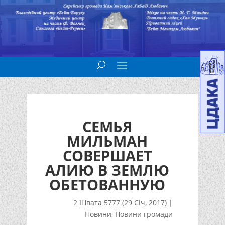
СЕМЬЯ
МИЛЬМАН
СОВЕРШАЕТ
АЛИЮ В ЗЕМЛЮ
ОБЕТОВАННУЮ
2 Швата 5777 (29 Січ, 2017)
|
Новини
,
Новини громади