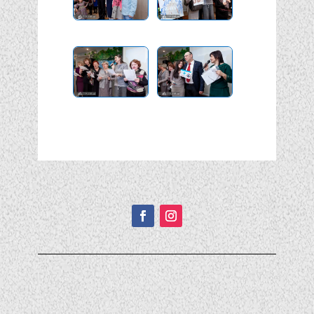
Подписывайтесь!