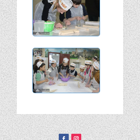
Подписывайтесь!