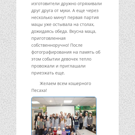
изготовители дружно отряхивали
друг друга от муки. А еще через
несколько минут первая партия
мацы уже остывала на столах,
дожидаясь обеда. Вкусна маца,
приготовленная
собственноручно! После
фотографирования на память об
этом событии девочек тепло
провожали и приглашали
приезжать еще.
Желаем всем кошерного
Песаха!