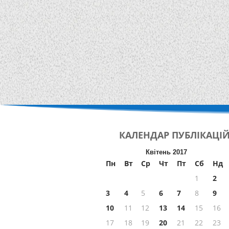
КАЛЕНДАР
ПУБЛІКАЦІ
Квітень 2017
Пн
Вт
Ср
Чт
Пт
Сб
Нд
1
2
3
4
5
6
7
8
9
10
11
12
13
14
15
16
17
18
19
20
21
22
23