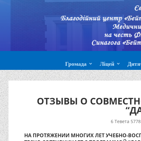
Громада
Ліцей
Дитя
ОТЗЫВЫ О СОВМЕСТН
“Д
6 Тевета 5778 
НА ПРОТЯЖЕНИИ МНОГИХ ЛЕТ УЧЕБНО-ВОС