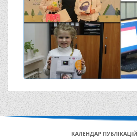
КАЛЕНДАР
ПУБЛІКАЦІ