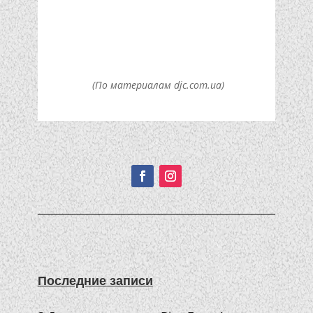
(По материалам djc.com.ua)
Подписывайтесь!
Последние записи