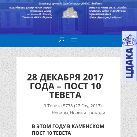
28 ДЕКАБРЯ 2017
ГОДА – ПОСТ 10
ТЕВЕТА
9 Тевета 5778 (27 Гру, 2017)
|
Новини
,
Новини громади
В ЭТОМ ГОДУ В КАМЕНСКОМ
ПОСТ 10 ТЕВЕТА