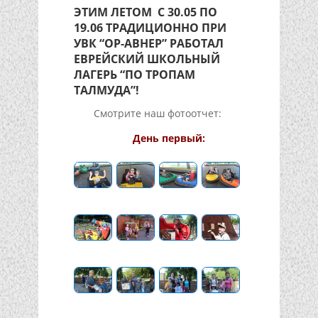
ЭТИМ ЛЕТОМ С 30.05 ПО
19.06 ТРАДИЦИОННО ПРИ
УВК “ОР-АВНЕР” РАБОТАЛ
ЕВРЕЙСКИЙ ШКОЛЬНЫЙ
ЛАГЕРЬ “ПО ТРОПАМ
ТАЛМУДА”!
Смотрите наш фотоотчет:
День первый: