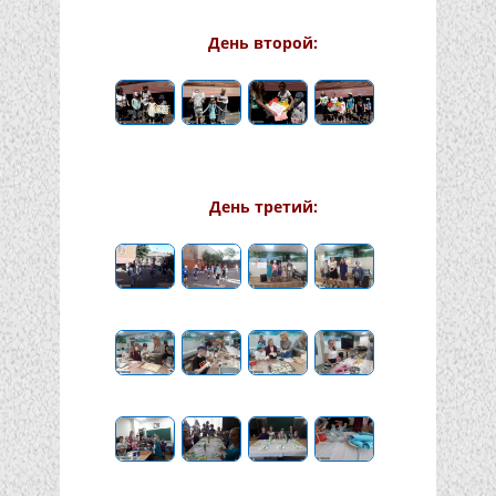
День второй:
День третий: