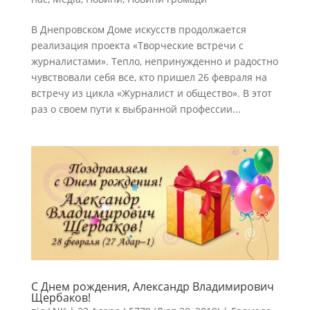
В Днепровском Доме искусств продолжается
реализация проекта «Творческие встречи с
журналистами». Тепло, непринужденно и радостно
чувствовали себя все, кто пришел 26 февраля на
встречу из цикла «Журналист и общество». В этот
раз о своем пути к выбранной профессии...
С Днем рождения, Александр Владимирович
Щербаков!