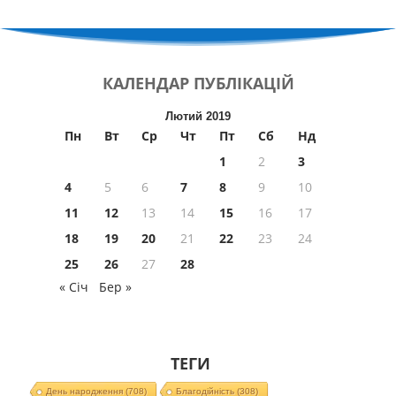
КАЛЕНДАР
ПУБЛІКАЦІЙ
Лютий 2019
Пн
Вт
Ср
Чт
Пт
Сб
Нд
1
2
3
4
5
6
7
8
9
10
11
12
13
14
15
16
17
18
19
20
21
22
23
24
25
26
27
28
« Січ
Бер »
ТЕГИ
День народження
(708)
Благодійність
(308)