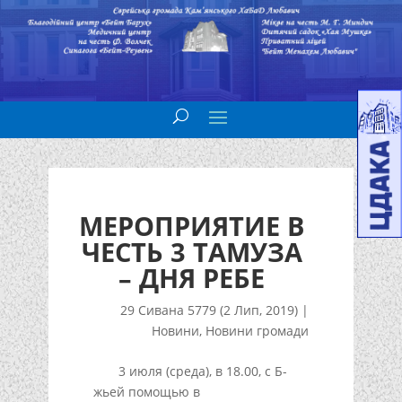
МЕРОПРИЯТИЕ В
ЧЕСТЬ 3 ТАМУЗА
– ДНЯ РЕБЕ
29 Сивана 5779 (2 Лип, 2019)
|
Новини
,
Новини громади
3 июля (среда), в 18.00, с Б-
жьей помощью в