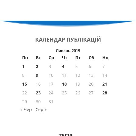
КАЛЕНДАР
ПУБЛІКАЦІЙ
Липень 2019
Пн
Вт
Ср
Чт
Пт
Сб
Нд
1
2
3
4
5
6
7
8
9
10
11
12
13
14
15
16
17
18
19
20
21
22
23
24
25
26
27
28
29
30
31
« Чер
Сер »
ТЕГИ