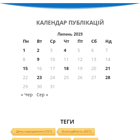
КАЛЕНДАР
ПУБЛІКАЦІЙ
Липень 2019
Пн
Вт
Ср
Чт
Пт
Сб
Нд
1
2
3
4
5
6
7
8
9
10
11
12
13
14
15
16
17
18
19
20
21
22
23
24
25
26
27
28
29
30
31
« Чер
Сер »
ТЕГИ
День народження
(707)
Благодійність
(307)