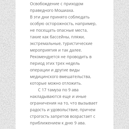
Освобождение с приходом
праведного Mошиаха.
В эти дни принято соблюдать
особую осторожность, например,
не посещать опасные места,
такие как бассейны, пляжи,
экстремальные, туристические
мероприятия и так далее.
Рекомендуется не проводить в
период этих трех недель
операции и другие виды
медицинского вмешательства,
которые можно отложить.
С 17 тамуза по 9 ава
накладываются еще и иные
ограничения на то, что вызывает
радость и удовольствие, причем
строгость запретов возрастает с
приближением к дню 9 ава.