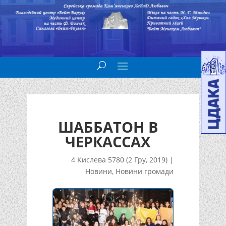
ШАББАТОН В
ЧЕРКАССАХ
4 Кислева 5780 (2 Гру, 2019)
|
Новини
,
Новини громади