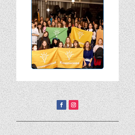
Подписывайтесь!